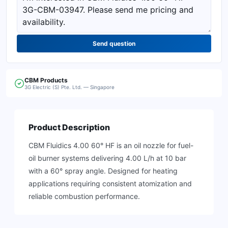
Send question
CBM
Products
3G Electric (S) Pte. Ltd. — Singapore
Product Description
CBM Fluidics 4.00 60° HF is an oil nozzle for fuel-
oil burner systems delivering 4.00 L/h at 10 bar
with a 60° spray angle. Designed for heating
applications requiring consistent atomization and
reliable combustion performance.