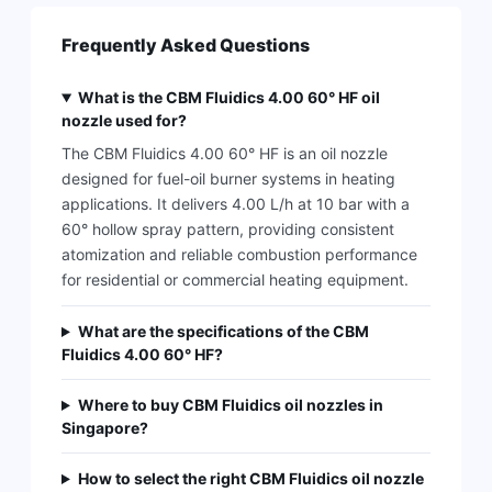
Frequently Asked Questions
What is the CBM Fluidics 4.00 60° HF oil
nozzle used for?
The CBM Fluidics 4.00 60° HF is an oil nozzle
designed for fuel-oil burner systems in heating
applications. It delivers 4.00 L/h at 10 bar with a
60° hollow spray pattern, providing consistent
atomization and reliable combustion performance
for residential or commercial heating equipment.
What are the specifications of the CBM
Fluidics 4.00 60° HF?
Where to buy CBM Fluidics oil nozzles in
Singapore?
How to select the right CBM Fluidics oil nozzle