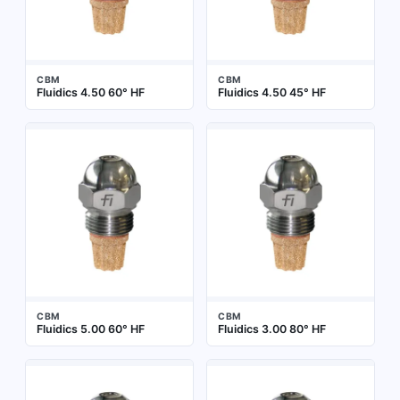
CBM
CBM
Fluidics 4.50 60° HF
Fluidics 4.50 45° HF
CBM
CBM
Fluidics 5.00 60° HF
Fluidics 3.00 80° HF